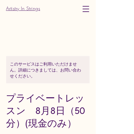
Artistry In Strings
このサービスはご利用いただけませ
ん。詳細につきましては、お問い合わ
せください。
プライベートレッ
スン 8月8日（50
分）(現金のみ）