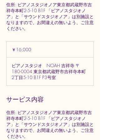
住所: ピアノスタジオノア東京都武蔵野市吉
祥寺本町2-5-10 B1F 「ピアノスタジオノ
ア」と「サウンドスタジオノア」は別施設と
なりますので、お間違えの無いよう、ご注意
ください。
16,000
円
￥16,000
ピアノスタジオ NOAH 吉祥寺 〒
180-0004 東京都武蔵野市吉祥寺本町
2丁目5-10 B1F P3号室
サービス内容
住所: ピアノスタジオノア東京都武蔵野市吉
祥寺本町2-5-10 B1F 「ピアノスタジオノ
ア」と「サウンドスタジオノア」は別施設と
なりますので、お間違えの無いよう、ご注意
ください。